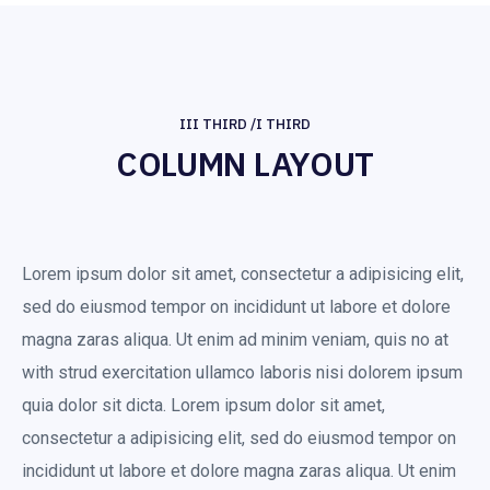
III THIRD /I THIRD
COLUMN LAYOUT
Lorem ipsum dolor sit amet, consectetur a adipisicing elit,
sed do eiusmod tempor on incididunt ut labore et dolore
magna zaras aliqua. Ut enim ad minim veniam, quis no at
with strud exercitation ullamco laboris nisi dolorem ipsum
quia dolor sit dicta. Lorem ipsum dolor sit amet,
consectetur a adipisicing elit, sed do eiusmod tempor on
incididunt ut labore et dolore magna zaras aliqua. Ut enim