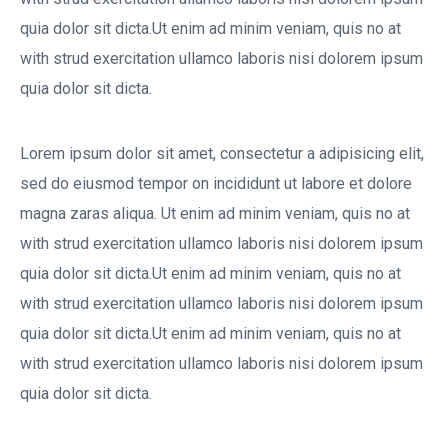
quia dolor sit dicta.Ut enim ad minim veniam, quis no at
with strud exercitation ullamco laboris nisi dolorem ipsum
quia dolor sit dicta.
Lorem ipsum dolor sit amet, consectetur a adipisicing elit,
sed do eiusmod tempor on incididunt ut labore et dolore
magna zaras aliqua. Ut enim ad minim veniam, quis no at
with strud exercitation ullamco laboris nisi dolorem ipsum
quia dolor sit dicta.Ut enim ad minim veniam, quis no at
with strud exercitation ullamco laboris nisi dolorem ipsum
quia dolor sit dicta.Ut enim ad minim veniam, quis no at
with strud exercitation ullamco laboris nisi dolorem ipsum
quia dolor sit dicta.