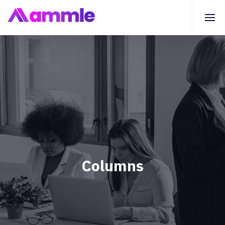
Columns