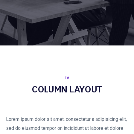
IV
COLUMN LAYOUT
Lorem ipsum dolor sit amet, consectetur a adipisicing elit,
sed do eiusmod tempor on incididunt ut labore et dolore