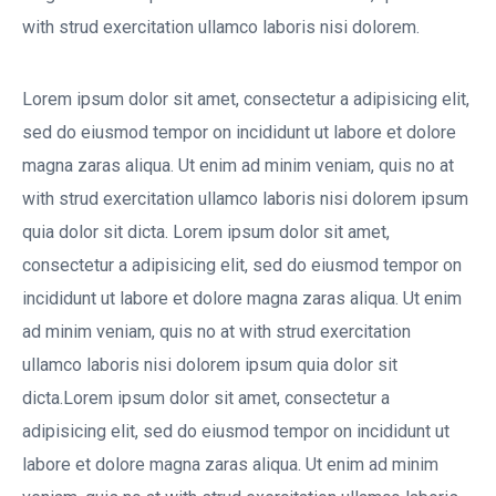
with strud exercitation ullamco laboris nisi dolorem.
Lorem ipsum dolor sit amet, consectetur a adipisicing elit,
sed do eiusmod tempor on incididunt ut labore et dolore
magna zaras aliqua. Ut enim ad minim veniam, quis no at
with strud exercitation ullamco laboris nisi dolorem ipsum
quia dolor sit dicta. Lorem ipsum dolor sit amet,
consectetur a adipisicing elit, sed do eiusmod tempor on
incididunt ut labore et dolore magna zaras aliqua. Ut enim
ad minim veniam, quis no at with strud exercitation
ullamco laboris nisi dolorem ipsum quia dolor sit
dicta.Lorem ipsum dolor sit amet, consectetur a
adipisicing elit, sed do eiusmod tempor on incididunt ut
labore et dolore magna zaras aliqua. Ut enim ad minim