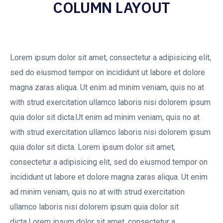
COLUMN LAYOUT
Lorem ipsum dolor sit amet, consectetur a adipisicing elit,
sed do eiusmod tempor on incididunt ut labore et dolore
magna zaras aliqua. Ut enim ad minim veniam, quis no at
with strud exercitation ullamco laboris nisi dolorem ipsum
quia dolor sit dicta.Ut enim ad minim veniam, quis no at
with strud exercitation ullamco laboris nisi dolorem ipsum
quia dolor sit dicta. Lorem ipsum dolor sit amet,
consectetur a adipisicing elit, sed do eiusmod tempor on
incididunt ut labore et dolore magna zaras aliqua. Ut enim
ad minim veniam, quis no at with strud exercitation
ullamco laboris nisi dolorem ipsum quia dolor sit
dicta.Lorem ipsum dolor sit amet, consectetur a