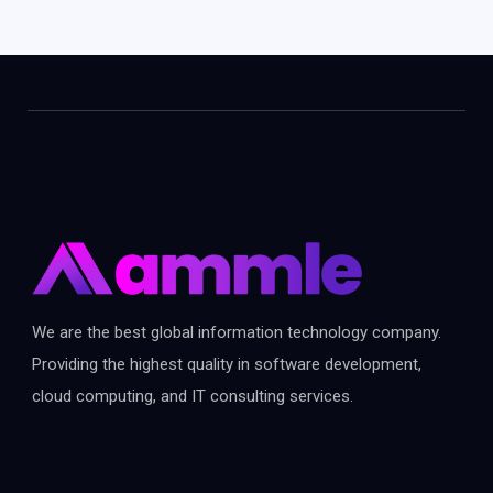
We are the best global information technology company.
Providing the highest quality in software development,
cloud computing, and IT consulting services.