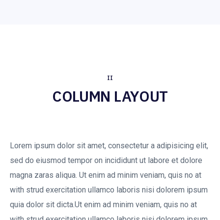
II
COLUMN LAYOUT
Lorem ipsum dolor sit amet, consectetur a adipisicing elit,
sed do eiusmod tempor on incididunt ut labore et dolore
magna zaras aliqua. Ut enim ad minim veniam, quis no at
with strud exercitation ullamco laboris nisi dolorem ipsum
quia dolor sit dicta.Ut enim ad minim veniam, quis no at
with strud exercitation ullamco laboris nisi dolorem ipsum