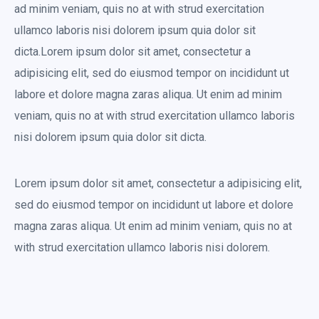
ad minim veniam, quis no at with strud exercitation
ullamco laboris nisi dolorem ipsum quia dolor sit
dicta.Lorem ipsum dolor sit amet, consectetur a
adipisicing elit, sed do eiusmod tempor on incididunt ut
labore et dolore magna zaras aliqua. Ut enim ad minim
veniam, quis no at with strud exercitation ullamco laboris
nisi dolorem ipsum quia dolor sit dicta.
Lorem ipsum dolor sit amet, consectetur a adipisicing elit,
sed do eiusmod tempor on incididunt ut labore et dolore
magna zaras aliqua. Ut enim ad minim veniam, quis no at
with strud exercitation ullamco laboris nisi dolorem.