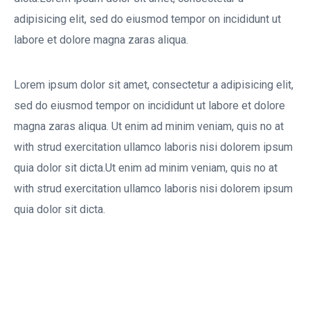
adipisicing elit, sed do eiusmod tempor on incididunt ut
labore et dolore magna zaras aliqua.
Lorem ipsum dolor sit amet, consectetur a adipisicing elit,
sed do eiusmod tempor on incididunt ut labore et dolore
magna zaras aliqua. Ut enim ad minim veniam, quis no at
with strud exercitation ullamco laboris nisi dolorem ipsum
quia dolor sit dicta.Ut enim ad minim veniam, quis no at
with strud exercitation ullamco laboris nisi dolorem ipsum
quia dolor sit dicta.