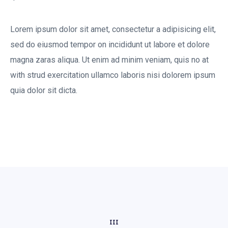
Lorem ipsum dolor sit amet, consectetur a adipisicing elit,
sed do eiusmod tempor on incididunt ut labore et dolore
magna zaras aliqua. Ut enim ad minim veniam, quis no at
with strud exercitation ullamco laboris nisi dolorem ipsum
quia dolor sit dicta.
III