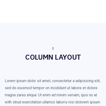
I
COLUMN LAYOUT
Lorem ipsum dolor sit amet, consectetur a adipisicing elit,
sed do eiusmod tempor on incididunt ut labore et dolore
magna zaras aliqua. Ut enim ad minim veniam, quis no at
with strud exercitation ullamco laboris nisi dolorem ipsum