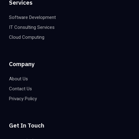
Services
Software Development
IT Consulting Services
Cloud Computing
Company
About Us
Contact Us
Privacy Policy
Get In Touch