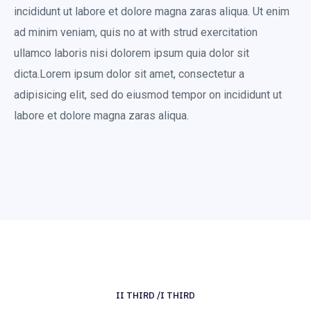
incididunt ut labore et dolore magna zaras aliqua. Ut enim
ad minim veniam, quis no at with strud exercitation
ullamco laboris nisi dolorem ipsum quia dolor sit
dicta.Lorem ipsum dolor sit amet, consectetur a
adipisicing elit, sed do eiusmod tempor on incididunt ut
labore et dolore magna zaras aliqua.
II THIRD /I THIRD