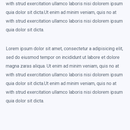
with strud exercitation ullamco laboris nisi dolorem ipsum
quia dolor sit dicta.Ut enim ad minim veniam, quis no at
with strud exercitation ullamco laboris nisi dolorem ipsum
quia dolor sit dicta.
Lorem ipsum dolor sit amet, consectetur a adipisicing elit,
sed do eiusmod tempor on incididunt ut labore et dolore
magna zaras aliqua. Ut enim ad minim veniam, quis no at
with strud exercitation ullamco laboris nisi dolorem ipsum
quia dolor sit dicta.Ut enim ad minim veniam, quis no at
with strud exercitation ullamco laboris nisi dolorem ipsum
quia dolor sit dicta.