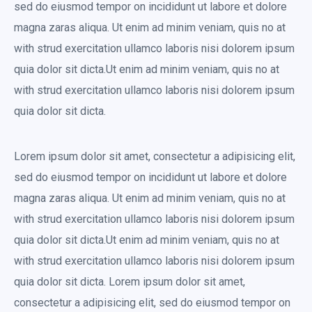
sed do eiusmod tempor on incididunt ut labore et dolore
magna zaras aliqua. Ut enim ad minim veniam, quis no at
with strud exercitation ullamco laboris nisi dolorem ipsum
quia dolor sit dicta.Ut enim ad minim veniam, quis no at
with strud exercitation ullamco laboris nisi dolorem ipsum
quia dolor sit dicta.
Lorem ipsum dolor sit amet, consectetur a adipisicing elit,
sed do eiusmod tempor on incididunt ut labore et dolore
magna zaras aliqua. Ut enim ad minim veniam, quis no at
with strud exercitation ullamco laboris nisi dolorem ipsum
quia dolor sit dicta.Ut enim ad minim veniam, quis no at
with strud exercitation ullamco laboris nisi dolorem ipsum
quia dolor sit dicta. Lorem ipsum dolor sit amet,
consectetur a adipisicing elit, sed do eiusmod tempor on