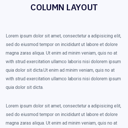
COLUMN LAYOUT
Lorem ipsum dolor sit amet, consectetur a adipisicing elit,
sed do eiusmod tempor on incididunt ut labore et dolore
magna zaras aliqua. Ut enim ad minim veniam, quis no at
with strud exercitation ullamco laboris nisi dolorem ipsum
quia dolor sit dicta.Ut enim ad minim veniam, quis no at
with strud exercitation ullamco laboris nisi dolorem ipsum
quia dolor sit dicta.
Lorem ipsum dolor sit amet, consectetur a adipisicing elit,
sed do eiusmod tempor on incididunt ut labore et dolore
magna zaras aliqua. Ut enim ad minim veniam, quis no at