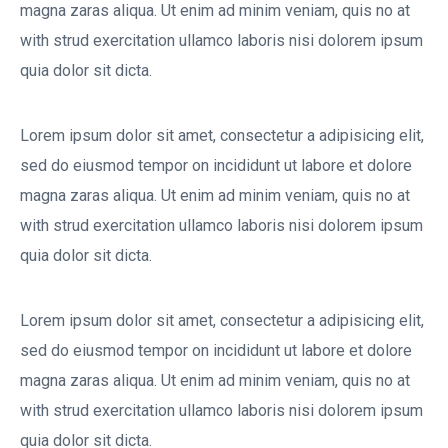
magna zaras aliqua. Ut enim ad minim veniam, quis no at
with strud exercitation ullamco laboris nisi dolorem ipsum
quia dolor sit dicta.
Lorem ipsum dolor sit amet, consectetur a adipisicing elit,
sed do eiusmod tempor on incididunt ut labore et dolore
magna zaras aliqua. Ut enim ad minim veniam, quis no at
with strud exercitation ullamco laboris nisi dolorem ipsum
quia dolor sit dicta.
Lorem ipsum dolor sit amet, consectetur a adipisicing elit,
sed do eiusmod tempor on incididunt ut labore et dolore
magna zaras aliqua. Ut enim ad minim veniam, quis no at
with strud exercitation ullamco laboris nisi dolorem ipsum
quia dolor sit dicta.