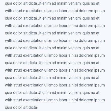
quia dolor sit dicta.Ut enim ad minim veniam, quis no at
with strud exercitation ullamco laboris nisi dolorem ipsum
quia dolor sit dicta.Ut enim ad minim veniam, quis no at
with strud exercitation ullamco laboris nisi dolorem ipsum
quia dolor sit dicta.Ut enim ad minim veniam, quis no at
with strud exercitation ullamco laboris nisi dolorem ipsum
quia dolor sit dicta.Ut enim ad minim veniam, quis no at
with strud exercitation ullamco laboris nisi dolorem ipsum
quia dolor sit dicta.Ut enim ad minim veniam, quis no at
with strud exercitation ullamco laboris nisi dolorem ipsum
quia dolor sit dicta.Ut enim ad minim veniam, quis no at
with strud exercitation ullamco laboris nisi dolorem ipsum
quia dolor sit dicta.Ut enim ad minim veniam, quis no at
with strud exercitation ullamco laboris nisi dolorem ipsum
quia dolor sit dicta.